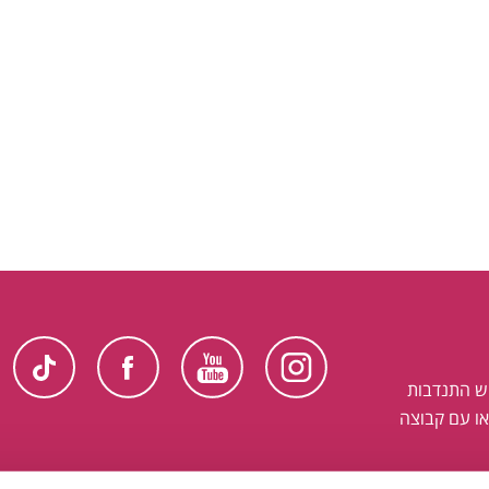
ש התנדבות
ו עם קבוצה