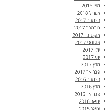
מאי 2018
אפריל 2018
דצמבר 2017
נובמבר 2017
אוקטובר 2017
אוגוסט 2017
יולי 2017
יוני 2017
מרץ 2017
פברואר 2017
דצמבר 2016
מרץ 2016
פברואר 2016
ינואר 2016
ינואר 2015