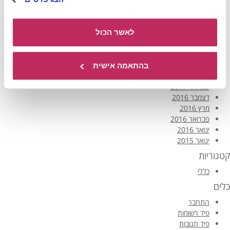
אפריל 2018
דצמבר 2017
נובמבר 2017
לאשר הכול
אוקטובר 2017
אוגוסט 2017
יולי 2017
יוני 2017
בהתאמה אישית
מרץ 2017
פברואר 2017
דצמבר 2016
מרץ 2016
פברואר 2016
ינואר 2016
ינואר 2015
קטגוריות
כללי
כלים
התחבר
פיד רשומות
פיד תגובות